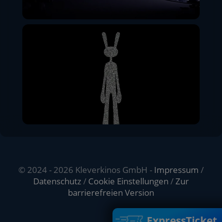
© 2024 - 2026 Kleverkinos GmbH -
Impressum
/
Datenschutz
/
Cookie Einstellungen
/
Zur
barrierefreien Version
ExpressTicket