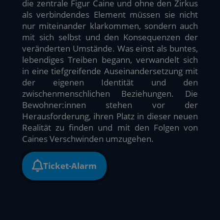
die zentrale Figur Caine und ohne den Zirkus
als verbindendes Element müssen sie nicht
nur miteinander klarkommen, sondern auch
mit sich selbst und den Konsequenzen der
veränderten Umstände. Was einst als buntes,
lebendiges Treiben begann, verwandelt sich
in eine tiefgreifende Auseinandersetzung mit
der eigenen Identität und den
zwischenmenschlichen Beziehungen. Die
Bewohner:innen stehen vor der
Herausforderung, ihren Platz in dieser neuen
Realität zu finden und mit den Folgen von
Caines Verschwinden umzugehen.
Ticket-Alarm