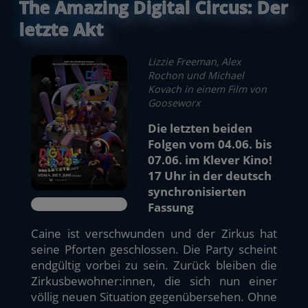
The Amazing Digital Circus: Der
letzte Akt
Lizzie Freeman, Alex
Rochon und Michael
Kovach in einem Film von
Gooseworx
Die letzten beiden
Folgen vom 04.06. bis
07.06. im Klever Kino!
17 Uhr in der deutsch
synchronisierten
Fassung
Caine ist verschwunden und der Zirkus hat
seine Pforten geschlossen. Die Party scheint
endgültig vorbei zu sein. Zurück bleiben die
Zirkusbewohner:innen, die sich nun einer
völlig neuen Situation gegenübersehen. Ohne