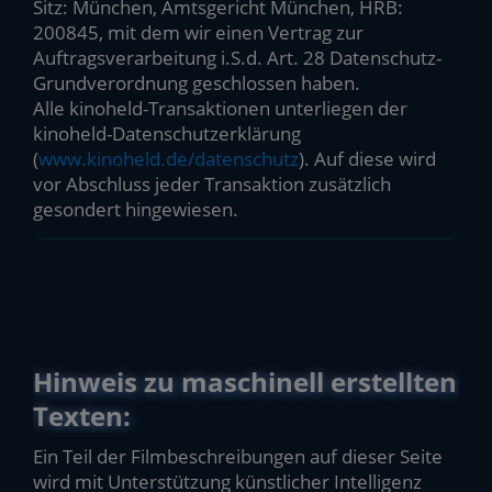
Sitz: München, Amtsgericht München, HRB:
200845, mit dem wir einen Vertrag zur
Auftragsverarbeitung i.S.d. Art. 28 Datenschutz-
Grundverordnung geschlossen haben.
Alle kinoheld-Transaktionen unterliegen der
kinoheld-Datenschutzerklärung
(
www.kinoheld.de/datenschutz
). Auf diese wird
vor Abschluss jeder Transaktion zusätzlich
gesondert hingewiesen.
Hinweis zu maschinell erstellten
Texten:
Ein Teil der Filmbeschreibungen auf dieser Seite
wird mit Unterstützung künstlicher Intelligenz