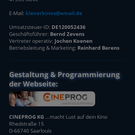
E-Mail:
kleverkinos@email.de
Umsatzsteuer-ID:
DE120052436
Geschäftsführer:
Bernd Zevens
Vertreter operativ:
Jochen Koenen
Betriebsleitung & Marketing:
Reinhard Berens
Gestaltung & Programmierung
der Webseite:
CINEPROG KG
...macht Lust auf dein Kino
Rhedstraße 15
D-66740 Saarlouis