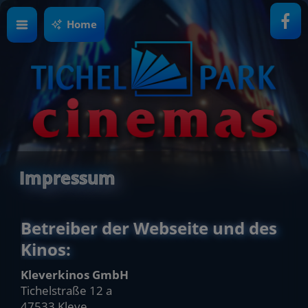
Home
Impressum
Betreiber der Webseite und des
Kinos:
Kleverkinos GmbH
Tichelstraße 12 a
47533 Kleve