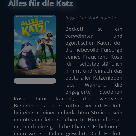
Alles für die Katz
Regie: Christopher Jenkins
Beckett ist ein
verwöhnter und
egoistischer Kater, der
die liebevolle Fürsorge
seines Frauchens Rose
für selbstverständlich
nimmt und einfach das
beste aller Katzenleben
lebt. Während die
engagierte Studentin
Rose dafür kämpft, die weltweite
Bienenpopulation zu retten, verliert Beckett
bei einem seiner unbedachten Streiche sein
neuntes und letztes Leben. Im Himmel erhält
er jedoch eine göttliche Chance: Er bekommt
neun weitere Leben gewährt. Doch Beckett