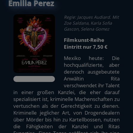
Emilia Perez
Regie: Jacques Audiard. Mit
Zoe Saldana, Karla Sofia
Gascon, Selena Gomez
Filmkunst-Reihe
Eintritt nur 7,50 €
Mexiko heute: Die
hochqualifizierte, aber
dennoch ausgebeutete
Anwältin Rita
verschwendet ihr Talent
in einer großen Kanzlei, die eher darauf
spezialisiert ist, kriminelle Machenschaften zu
vertuschen als der Gerechtigkeit zu dienen.
Kriminelle jeglicher Art, von Drogendealern
über Mörder bis hin zu Kartellbossen, nutzen
die Fähigkeiten der Kanzlei und Ritas