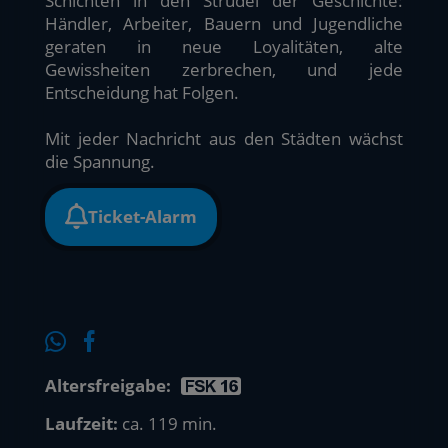
Schichten in den Strudel der Geschichte:
Händler, Arbeiter, Bauern und Jugendliche
geraten in neue Loyalitäten, alte
Gewissheiten zerbrechen, und jede
Entscheidung hat Folgen.
Mit jeder Nachricht aus den Städten wächst
die Spannung.
Ticket-Alarm
Altersfreigabe:
Laufzeit:
ca. 119 min.