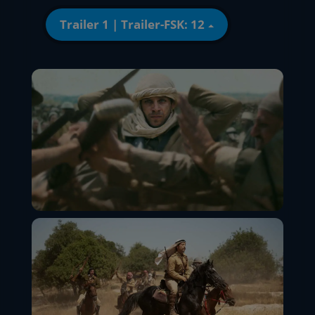
Trailer 1 | Trailer-FSK: 12