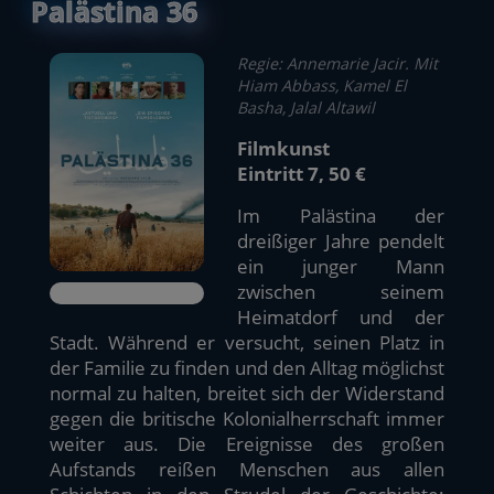
Palästina 36
Regie: Annemarie Jacir. Mit
Hiam Abbass, Kamel El
Basha, Jalal Altawil
Filmkunst
Eintritt 7, 50 €
Im Palästina der
dreißiger Jahre pendelt
ein junger Mann
zwischen seinem
Heimatdorf und der
Stadt. Während er versucht, seinen Platz in
der Familie zu finden und den Alltag möglichst
normal zu halten, breitet sich der Widerstand
gegen die britische Kolonialherrschaft immer
weiter aus. Die Ereignisse des großen
Aufstands reißen Menschen aus allen