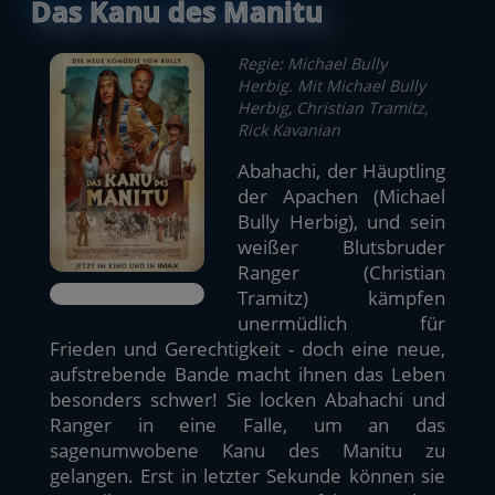
Das Kanu des Manitu
Regie: Michael Bully
Herbig. Mit Michael Bully
Herbig, Christian Tramitz,
Rick Kavanian
Abahachi, der Häuptling
der Apachen (Michael
Bully Herbig), und sein
weißer Blutsbruder
Ranger (Christian
Tramitz) kämpfen
unermüdlich für
Frieden und Gerechtigkeit - doch eine neue,
aufstrebende Bande macht ihnen das Leben
besonders schwer! Sie locken Abahachi und
Ranger in eine Falle, um an das
sagenumwobene Kanu des Manitu zu
gelangen. Erst in letzter Sekunde können sie