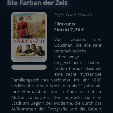
Die Farben der Zeit
Regie: Cedric Klapisch
Filmkunst
Eintritt 7, 50 €
Vier Cousins und
Cousinen, die alle sehr
unterschiedliche
Lebenswege
eingeschlagen haben,
finden heraus, dass sie
eine recht mysteriöse
Familiengeschichte verbindet. Im Jahr 1895
verlässt ihre Ahnin Adele, damals 21 Jahre alt,
ihre Heimatstadt, um in Paris nach ihrer
Mutter zu suchen. Dort entdeckt sie eine
Stadt am Beginn der Moderne, die durch das
Aufkommen der Fotografie und die Geburt